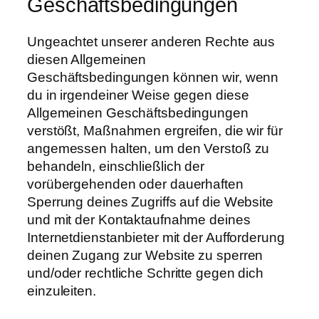
Geschäftsbedingungen
Ungeachtet unserer anderen Rechte aus
diesen Allgemeinen
Geschäftsbedingungen können wir, wenn
du in irgendeiner Weise gegen diese
Allgemeinen Geschäftsbedingungen
verstößt, Maßnahmen ergreifen, die wir für
angemessen halten, um den Verstoß zu
behandeln, einschließlich der
vorübergehenden oder dauerhaften
Sperrung deines Zugriffs auf die Website
und mit der Kontaktaufnahme deines
Internetdienstanbieter mit der Aufforderung
deinen Zugang zur Website zu sperren
und/oder rechtliche Schritte gegen dich
einzuleiten.