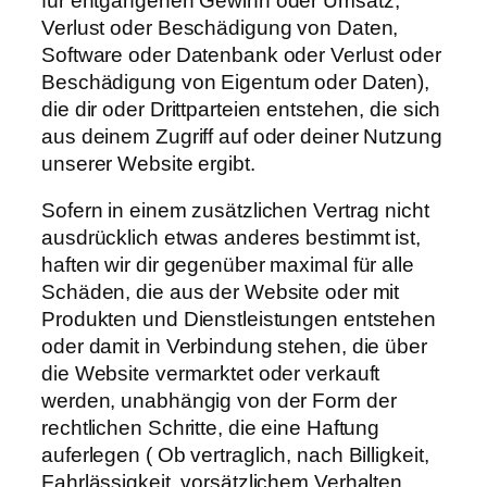
für entgangenen Gewinn oder Umsatz,
Verlust oder Beschädigung von Daten,
Software oder Datenbank oder Verlust oder
Beschädigung von Eigentum oder Daten),
die dir oder Drittparteien entstehen, die sich
aus deinem Zugriff auf oder deiner Nutzung
unserer Website ergibt.
Sofern in einem zusätzlichen Vertrag nicht
ausdrücklich etwas anderes bestimmt ist,
haften wir dir gegenüber maximal für alle
Schäden, die aus der Website oder mit
Produkten und Dienstleistungen entstehen
oder damit in Verbindung stehen, die über
die Website vermarktet oder verkauft
werden, unabhängig von der Form der
rechtlichen Schritte, die eine Haftung
auferlegen ( Ob vertraglich, nach Billigkeit,
Fahrlässigkeit, vorsätzlichem Verhalten,