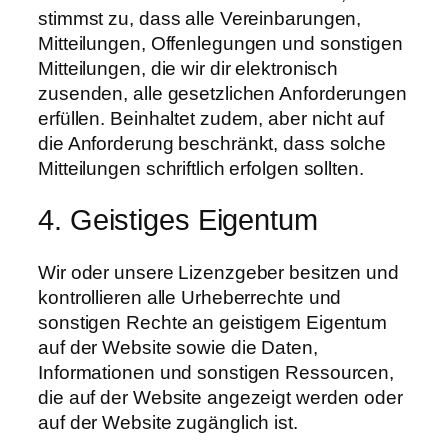
stimmst zu, dass alle Vereinbarungen,
Mitteilungen, Offenlegungen und sonstigen
Mitteilungen, die wir dir elektronisch
zusenden, alle gesetzlichen Anforderungen
erfüllen. Beinhaltet zudem, aber nicht auf
die Anforderung beschränkt, dass solche
Mitteilungen schriftlich erfolgen sollten.
4. Geistiges Eigentum
Wir oder unsere Lizenzgeber besitzen und
kontrollieren alle Urheberrechte und
sonstigen Rechte an geistigem Eigentum
auf der Website sowie die Daten,
Informationen und sonstigen Ressourcen,
die auf der Website angezeigt werden oder
auf der Website zugänglich ist.