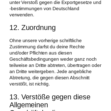
unter Verstoß gegen die Exportgesetze und
-bestimmungen von Deutschland
verwenden.
12. Zuordnung
Ohne unsere vorherige schriftliche
Zustimmung darfst du deine Rechte
und/oder Pflichten aus diesen
Geschäftsbedingungen weder ganz noch
teilweise an Dritte abtreten, übertragen oder
an Dritte weitergeben. Jede angebliche
Abtretung, die gegen diesen Abschnitt
verstößt, ist nichtig.
13. Verstöße gegen diese
Allgemeinen