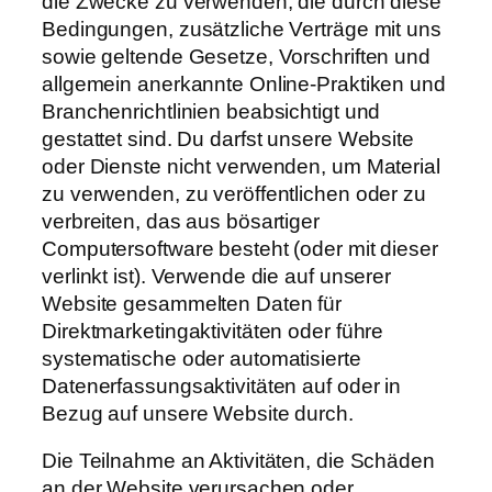
die Zwecke zu verwenden, die durch diese
Bedingungen, zusätzliche Verträge mit uns
sowie geltende Gesetze, Vorschriften und
allgemein anerkannte Online-Praktiken und
Branchenrichtlinien beabsichtigt und
gestattet sind. Du darfst unsere Website
oder Dienste nicht verwenden, um Material
zu verwenden, zu veröffentlichen oder zu
verbreiten, das aus bösartiger
Computersoftware besteht (oder mit dieser
verlinkt ist). Verwende die auf unserer
Website gesammelten Daten für
Direktmarketingaktivitäten oder führe
systematische oder automatisierte
Datenerfassungsaktivitäten auf oder in
Bezug auf unsere Website durch.
Die Teilnahme an Aktivitäten, die Schäden
an der Website verursachen oder