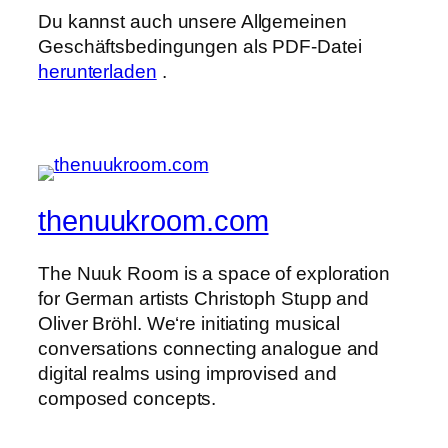
Du kannst auch unsere Allgemeinen
Geschäftsbedingungen als PDF-Datei
herunterladen
.
thenuukroom.com
The Nuuk Room is a space of exploration
for German artists Christoph Stupp and
Oliver Bröhl. We‘re initiating musical
conversations connecting analogue and
digital realms using improvised and
composed concepts.