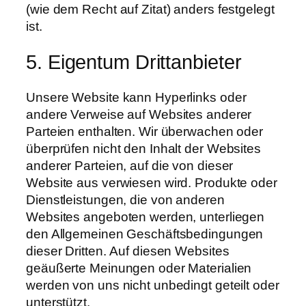
(wie dem Recht auf Zitat) anders festgelegt
ist.
5. Eigentum Drittanbieter
Unsere Website kann Hyperlinks oder
andere Verweise auf Websites anderer
Parteien enthalten. Wir überwachen oder
überprüfen nicht den Inhalt der Websites
anderer Parteien, auf die von dieser
Website aus verwiesen wird. Produkte oder
Dienstleistungen, die von anderen
Websites angeboten werden, unterliegen
den Allgemeinen Geschäftsbedingungen
dieser Dritten. Auf diesen Websites
geäußerte Meinungen oder Materialien
werden von uns nicht unbedingt geteilt oder
unterstützt.