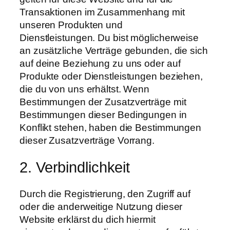
Transaktionen im Zusammenhang mit
unseren Produkten und
Dienstleistungen. Du bist möglicherweise
an zusätzliche Verträge gebunden, die sich
auf deine Beziehung zu uns oder auf
Produkte oder Dienstleistungen beziehen,
die du von uns erhältst. Wenn
Bestimmungen der Zusatzverträge mit
Bestimmungen dieser Bedingungen in
Konflikt stehen, haben die Bestimmungen
dieser Zusatzverträge Vorrang.
2. Verbindlichkeit
Durch die Registrierung, den Zugriff auf
oder die anderweitige Nutzung dieser
Website erklärst du dich hiermit