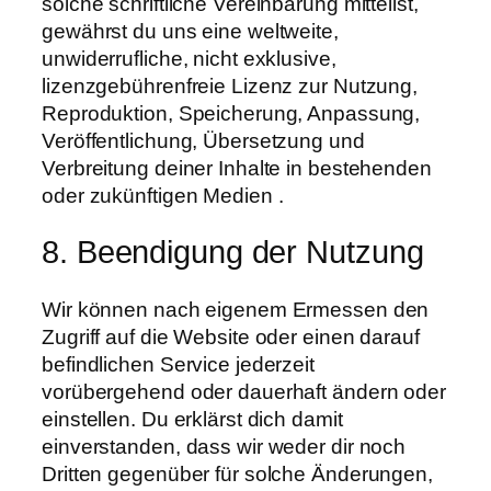
solche schriftliche Vereinbarung mitteilst,
gewährst du uns eine weltweite,
unwiderrufliche, nicht exklusive,
lizenzgebührenfreie Lizenz zur Nutzung,
Reproduktion, Speicherung, Anpassung,
Veröffentlichung, Übersetzung und
Verbreitung deiner Inhalte in bestehenden
oder zukünftigen Medien .
8. Beendigung der Nutzung
Wir können nach eigenem Ermessen den
Zugriff auf die Website oder einen darauf
befindlichen Service jederzeit
vorübergehend oder dauerhaft ändern oder
einstellen. Du erklärst dich damit
einverstanden, dass wir weder dir noch
Dritten gegenüber für solche Änderungen,