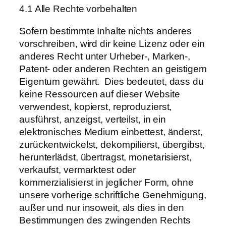
4.1 Alle Rechte vorbehalten
Sofern bestimmte Inhalte nichts anderes
vorschreiben, wird dir keine Lizenz oder ein
anderes Recht unter Urheber-, Marken-,
Patent- oder anderen Rechten an geistigem
Eigentum gewährt. Dies bedeutet, dass du
keine Ressourcen auf dieser Website
verwendest, kopierst, reproduzierst,
ausführst, anzeigst, verteilst, in ein
elektronisches Medium einbettest, änderst,
zurückentwickelst, dekompilierst, übergibst,
herunterlädst, übertragst, monetarisierst,
verkaufst, vermarktest oder
kommerzialisierst in jeglicher Form, ohne
unsere vorherige schriftliche Genehmigung,
außer und nur insoweit, als dies in den
Bestimmungen des zwingenden Rechts