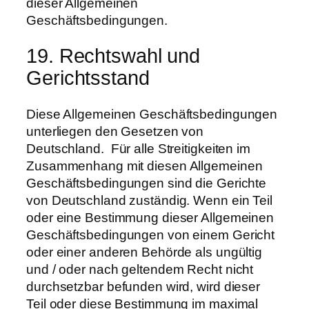
dieser Allgemeinen
Geschäftsbedingungen.
19. Rechtswahl und
Gerichtsstand
Diese Allgemeinen Geschäftsbedingungen
unterliegen den Gesetzen von
Deutschland. Für alle Streitigkeiten im
Zusammenhang mit diesen Allgemeinen
Geschäftsbedingungen sind die Gerichte
von Deutschland zuständig. Wenn ein Teil
oder eine Bestimmung dieser Allgemeinen
Geschäftsbedingungen von einem Gericht
oder einer anderen Behörde als ungültig
und / oder nach geltendem Recht nicht
durchsetzbar befunden wird, wird dieser
Teil oder diese Bestimmung im maximal