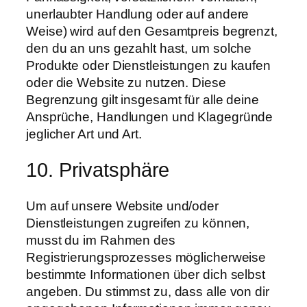
unerlaubter Handlung oder auf andere
Weise) wird auf den Gesamtpreis begrenzt,
den du an uns gezahlt hast, um solche
Produkte oder Dienstleistungen zu kaufen
oder die Website zu nutzen. Diese
Begrenzung gilt insgesamt für alle deine
Ansprüche, Handlungen und Klagegründe
jeglicher Art und Art.
10. Privatsphäre
Um auf unsere Website und/oder
Dienstleistungen zugreifen zu können,
musst du im Rahmen des
Registrierungsprozesses möglicherweise
bestimmte Informationen über dich selbst
angeben. Du stimmst zu, dass alle von dir