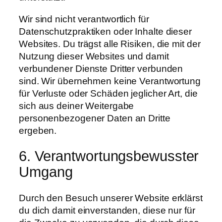
Wir sind nicht verantwortlich für
Datenschutzpraktiken oder Inhalte dieser
Websites. Du trägst alle Risiken, die mit der
Nutzung dieser Websites und damit
verbundener Dienste Dritter verbunden
sind. Wir übernehmen keine Verantwortung
für Verluste oder Schäden jeglicher Art, die
sich aus deiner Weitergabe
personenbezogener Daten an Dritte
ergeben.
6. Verantwortungsbewusster
Umgang
Durch den Besuch unserer Website erklärst
du dich damit einverstanden, diese nur für