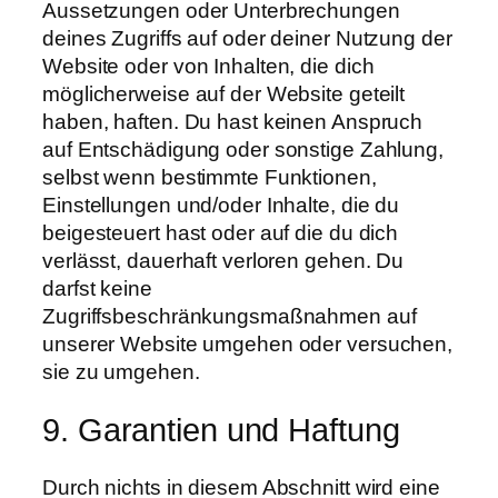
Aussetzungen oder Unterbrechungen
deines Zugriffs auf oder deiner Nutzung der
Website oder von Inhalten, die dich
möglicherweise auf der Website geteilt
haben, haften. Du hast keinen Anspruch
auf Entschädigung oder sonstige Zahlung,
selbst wenn bestimmte Funktionen,
Einstellungen und/oder Inhalte, die du
beigesteuert hast oder auf die du dich
verlässt, dauerhaft verloren gehen. Du
darfst keine
Zugriffsbeschränkungsmaßnahmen auf
unserer Website umgehen oder versuchen,
sie zu umgehen.
9. Garantien und Haftung
Durch nichts in diesem Abschnitt wird eine