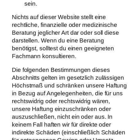
sein.
Nichts auf dieser Website stellt eine
rechtliche, finanzielle oder medizinische
Beratung jeglicher Art dar oder soll diese
darstellen. Wenn du eine Beratung
benötigst, solltest du einen geeigneten
Fachmann konsultieren.
Die folgenden Bestimmungen dieses
Abschnitts gelten im gesetzlich zulässigen
Höchstmaß und schränken unsere Haftung
in Bezug auf Angelegenheiten, die für uns
rechtswidrig oder rechtswidrig wären,
unsere Haftung einzuschränken oder
auszuschließen, nicht ein oder aus. In
keinem Fall haften wir für direkte oder
indirekte Schäden (einschließlich Schäden