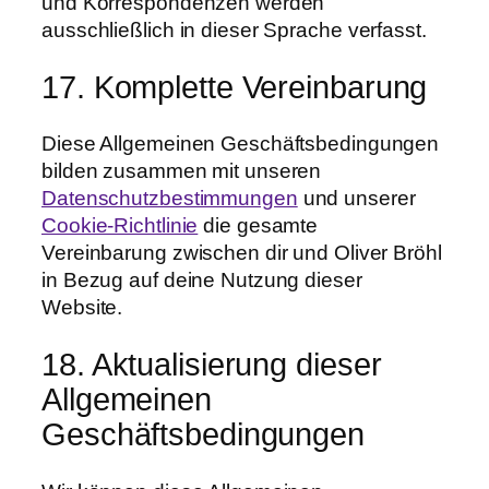
und Korrespondenzen werden
ausschließlich in dieser Sprache verfasst.
17. Komplette Vereinbarung
Diese Allgemeinen Geschäftsbedingungen
bilden zusammen mit unseren
Datenschutzbestimmungen
und unserer
Cookie-Richtlinie
die gesamte
Vereinbarung zwischen dir und Oliver Bröhl
in Bezug auf deine Nutzung dieser
Website.
18. Aktualisierung dieser
Allgemeinen
Geschäftsbedingungen