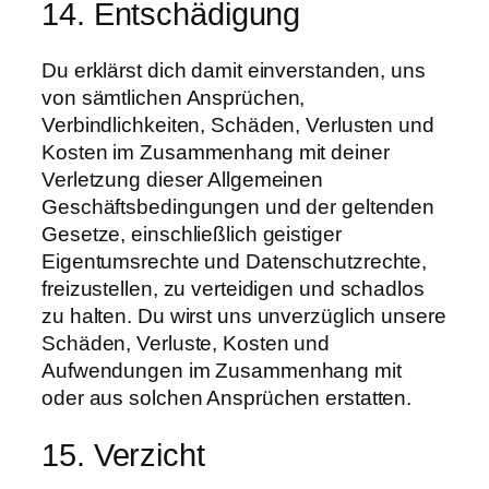
14. Entschädigung
Du erklärst dich damit einverstanden, uns
von sämtlichen Ansprüchen,
Verbindlichkeiten, Schäden, Verlusten und
Kosten im Zusammenhang mit deiner
Verletzung dieser Allgemeinen
Geschäftsbedingungen und der geltenden
Gesetze, einschließlich geistiger
Eigentumsrechte und Datenschutzrechte,
freizustellen, zu verteidigen und schadlos
zu halten. Du wirst uns unverzüglich unsere
Schäden, Verluste, Kosten und
Aufwendungen im Zusammenhang mit
oder aus solchen Ansprüchen erstatten.
15. Verzicht