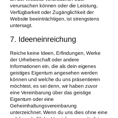
verursachen können oder die Leistung,
Verfügbarkeit oder Zugänglichkeit der
Website beeinträchtigen, ist strengstens
untersagt.
7. Ideeneinreichung
Reiche keine Ideen, Erfindungen, Werke
der Urheberschaft oder andere
Informationen ein, die als dein eigenes
geistiges Eigentum angesehen werden
können und welche du uns präsentieren
möchtest, es sei denn, wir haben zuvor
eine Vereinbarung über das geistige
Eigentum oder eine
Geheimhaltungsvereinbarung
unterzeichnet. Wenn du uns dies ohne eine