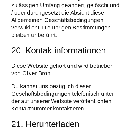
zulässigen Umfang geändert, gelöscht und
/ oder durchgesetzt die Absicht dieser
Allgemeinen Geschäftsbedingungen
verwirklicht. Die übrigen Bestimmungen
bleiben unberührt.
20. Kontaktinformationen
Diese Website gehört und wird betrieben
von Oliver Bröhl .
Du kannst uns bezüglich dieser
Geschäftsbedingungen telefonisch unter
der auf unserer Website veröffentlichten
Kontaktnummer kontaktieren.
21. Herunterladen