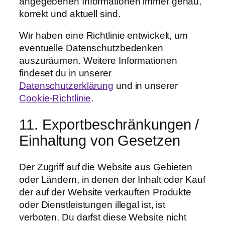
angegebenen Informationen immer genau,
korrekt und aktuell sind.
Wir haben eine Richtlinie entwickelt, um
eventuelle Datenschutzbedenken
auszuräumen. Weitere Informationen
findeset du in unserer
Datenschutzerklärung
und in unserer
Cookie-Richtlinie
.
11. Exportbeschränkungen /
Einhaltung von Gesetzen
Der Zugriff auf die Website aus Gebieten
oder Ländern, in denen der Inhalt oder Kauf
der auf der Website verkauften Produkte
oder Dienstleistungen illegal ist, ist
verboten. Du darfst diese Website nicht