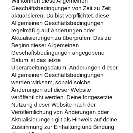
Wir können diese Allgemeinen
Geschäftsbedingungen von Zeit zu Zeit
aktualisieren. Du bist verpflichtet, diese
Allgemeinen Geschäftsbedingungen
regelmäßig auf Änderungen oder
Aktualisierungen zu überprüfen. Das zu
Beginn dieser Allgemeinen
Geschäftsbedingungen angegebene
Datum ist das letzte
Überarbeitungsdatum. Änderungen dieser
Allgemeinen Geschäftsbedingungen
werden wirksam, sobald solche
Änderungen auf dieser Website
veröffentlicht werden. Deine fortgesetzte
Nutzung dieser Website nach der
Veröffentlichung von Änderungen oder
Aktualisierungen gilt als Hinweis auf deine
Zustimmung zur Einhaltung und Bindung