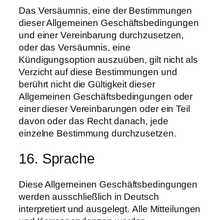
Das Versäumnis, eine der Bestimmungen
dieser Allgemeinen Geschäftsbedingungen
und einer Vereinbarung durchzusetzen,
oder das Versäumnis, eine
Kündigungsoption auszuüben, gilt nicht als
Verzicht auf diese Bestimmungen und
berührt nicht die Gültigkeit dieser
Allgemeinen Geschäftsbedingungen oder
einer dieser Vereinbarungen oder ein Teil
davon oder das Recht danach, jede
einzelne Bestimmung durchzusetzen.
16. Sprache
Diese Allgemeinen Geschäftsbedingungen
werden ausschließlich in Deutsch
interpretiert und ausgelegt. Alle Mitteilungen