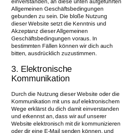
einverstanden, an diese unten aufgeführten
Allgemeinen Geschäftsbedingungen
gebunden zu sein. Die bloße Nutzung
dieser Website setzt die Kenntnis und
Akzeptanz dieser Allgemeinen
Geschäftsbedingungen voraus. In
bestimmten Fällen können wir dich auch
bitten, ausdrücklich zuzustimmen.
3. Elektronische
Kommunikation
Durch die Nutzung dieser Website oder die
Kommunikation mit uns auf elektronischem
Wege erklärst du dich damit einverstanden
und erkennst an, dass wir auf unserer
Website elektronisch mit dir kommunizieren
oder dir eine E-Mail senden können, und