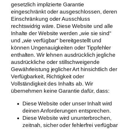
gesetzlich implizierte Garantie
eingeschränkt oder ausgeschlossen, deren
Einschränkung oder Ausschluss
rechtswidrig wäre. Diese Website und alle
Inhalte der Website werden „wie sie sind“
und „wie verfügbar“ bereitgestellt und
können Ungenauigkeiten oder Tippfehler
enthalten. Wir lehnen ausdrücklich jegliche
ausdrückliche oder stillschweigende
Gewährleistung jeglicher Art hinsichtlich der
Verfügbarkeit, Richtigkeit oder
Vollständigkeit des Inhalts ab. Wir
übernehmen keine Garantie dafür, dass:
Diese Website oder unser Inhalt wird
deinen Anforderungen entsprechen.
Diese Website wird ununterbrochen,
zeitnah, sicher oder fehlerfrei verfügbar